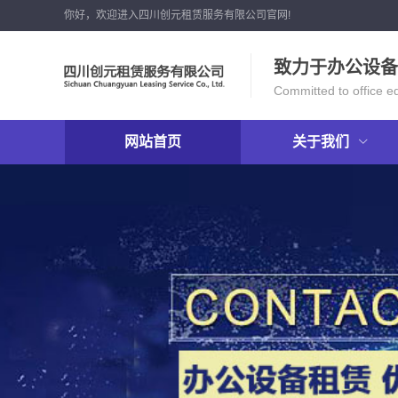
你好，欢迎进入四川创元租赁服务有限公司官网!
致力于办公设备
Committed to office e
网站首页
关于我们