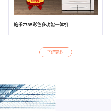
施乐7785彩色多功能一体机
了解更多