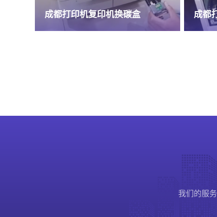
成都打印机复印机维修
打印
我们的服务