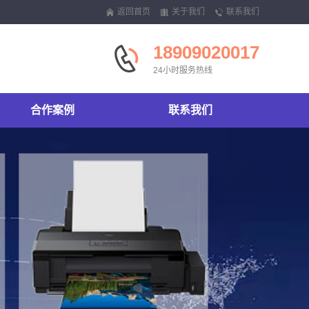
返回首页
关于我们
联系我们
18909020017
24小时服务热线
合作案例
联系我们