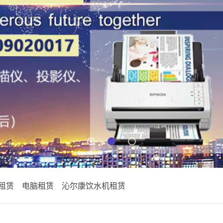
租赁
电脑租赁
沁尔康饮水机租赁