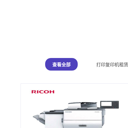
查看全部
打印复印机租