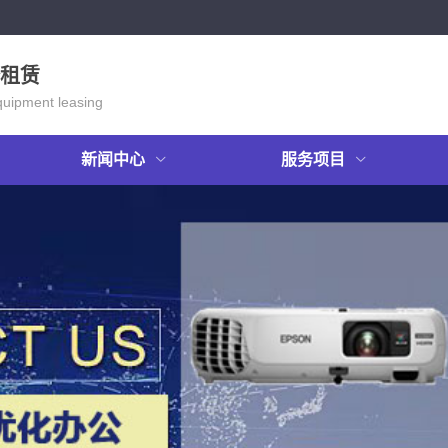
租赁
quipment leasing
新闻中心
服务项目