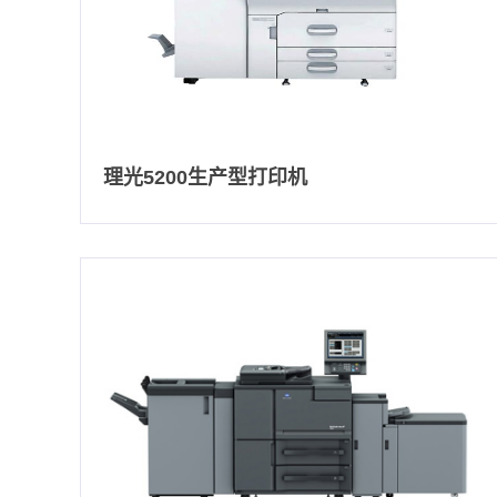
理光5200生产型打印机