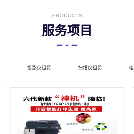
PRODUCTS
服务项目
赁
投影仪租赁
扫描仪租赁
电