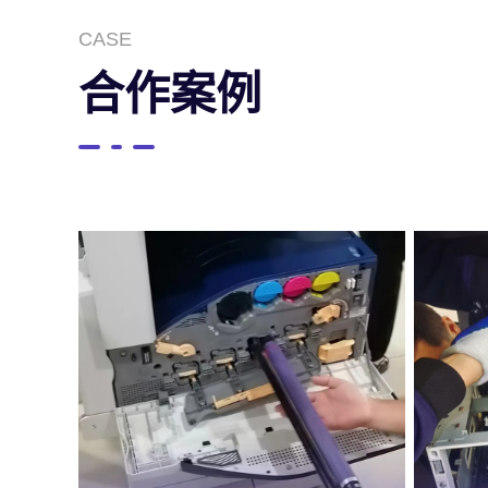
CASE
合作案例