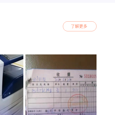
网络平台的各种资源，可以为更多的
忧的设备和服务。
了解更多