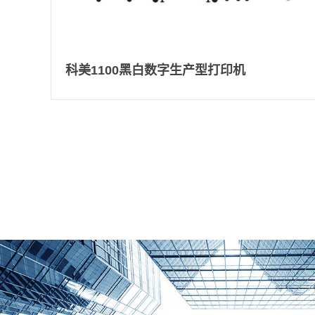
科美1100黑白数字生产型打印机