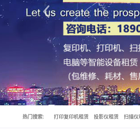
热门搜索:
打印复印机租赁
投影仪租赁
扫描仪