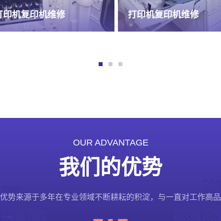
机复印机维修
成都材料公司合作到期
OUR ADVANTAGE
我们的优势
优势来源于多年在专业领域不断耕耘的积淀，与一直对工作高品