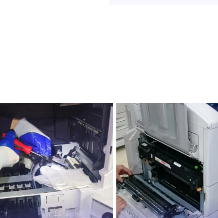
服务，搭接
客户提供无