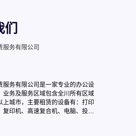
我们
赁服务有限公司
赁服务有限公司是一家专业的办公设
，业务及服务区域包含全川所有区域
以上城市，主要租赁的设备有：打印
、复印机、高速复合机、电脑、投影
描仪、监控设备等。我们有超强专业
，有完善系统性管理，客户无忧售后