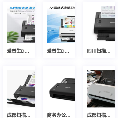
爱普生DS-760/DS-860高速扫描仪
爱普生DS-530高速彩色扫描仪
四川扫描仪租赁
成都扫描仪租赁公司
商务办公扫描仪租赁
成都扫描仪租赁