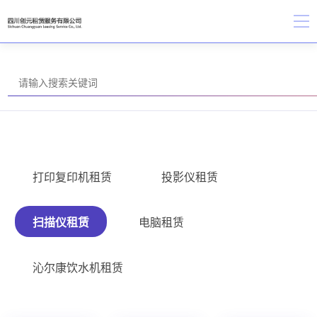
打印复印机租赁
投影仪租赁
扫描仪租赁
电脑租赁
沁尔康饮水机租赁