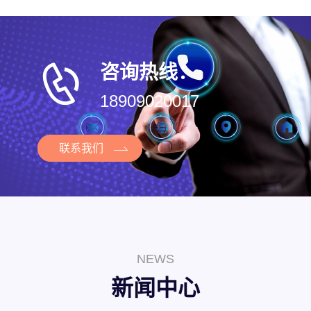
咨询热线：
18909020017
联系我们
NEWS
新闻中心