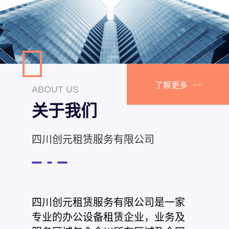
了解更多
ABOUT US
关于我们
四川创元租赁服务有限公司
四川创元租赁服务有限公司是一家
专业的办公设备租赁企业，业务及