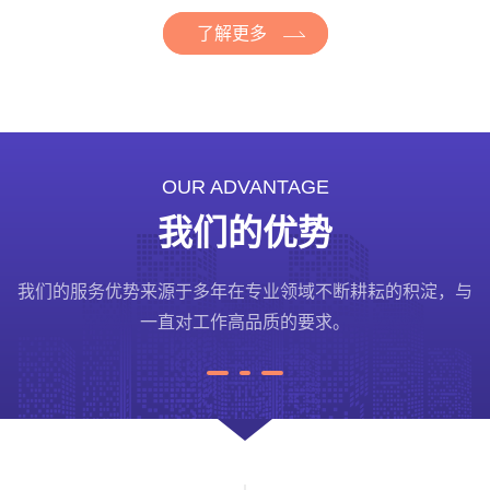
了解更多
OUR ADVANTAGE
我们的优势
我们的服务优势来源于多年在专业领域不断耕耘的积淀，与
一直对工作高品质的要求。