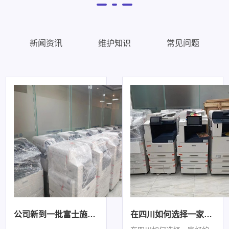
新闻资讯
维护知识
常见问题
公司新到一批富士施乐系列黑白一体机/彩色数码一体机
在四川如何选择一家好的打印机租赁商，怎样租赁呢