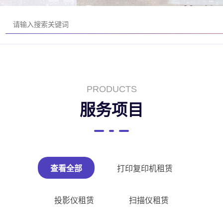
PRODUCTS
服务项目
查看全部
打印复印机租赁
投影仪租赁
扫描仪租赁